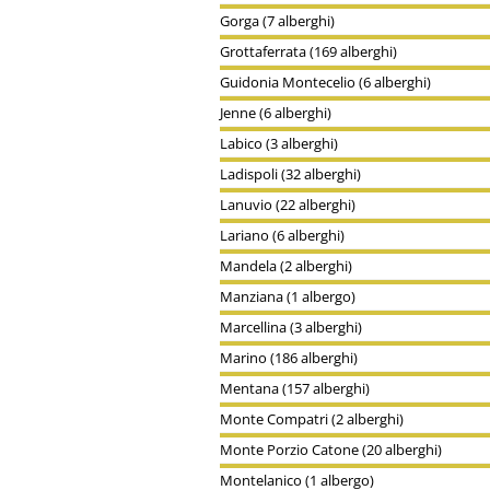
Gorga (7 alberghi)
Grottaferrata (169 alberghi)
Guidonia Montecelio (6 alberghi)
Jenne (6 alberghi)
Labico (3 alberghi)
Ladispoli (32 alberghi)
Lanuvio (22 alberghi)
Lariano (6 alberghi)
Mandela (2 alberghi)
Manziana (1 albergo)
Marcellina (3 alberghi)
Marino (186 alberghi)
Mentana (157 alberghi)
Monte Compatri (2 alberghi)
Monte Porzio Catone (20 alberghi)
Montelanico (1 albergo)