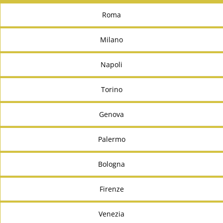
Roma
Milano
Napoli
Torino
Genova
Palermo
Bologna
Firenze
Venezia