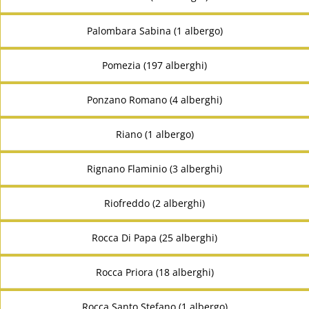
Palombara Sabina (1 albergo)
Pomezia (197 alberghi)
Ponzano Romano (4 alberghi)
Riano (1 albergo)
Rignano Flaminio (3 alberghi)
Riofreddo (2 alberghi)
Rocca Di Papa (25 alberghi)
Rocca Priora (18 alberghi)
Rocca Santo Stefano (1 albergo)