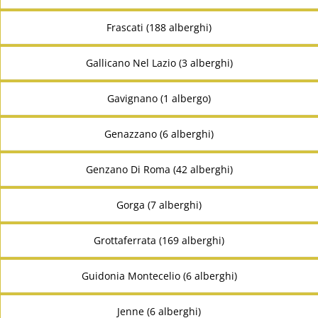
Frascati (188 alberghi)
Gallicano Nel Lazio (3 alberghi)
Gavignano (1 albergo)
Genazzano (6 alberghi)
Genzano Di Roma (42 alberghi)
Gorga (7 alberghi)
Grottaferrata (169 alberghi)
Guidonia Montecelio (6 alberghi)
Jenne (6 alberghi)