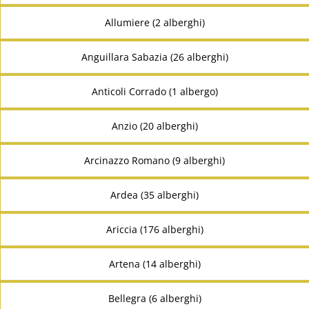
Allumiere (2 alberghi)
Anguillara Sabazia (26 alberghi)
Anticoli Corrado (1 albergo)
Anzio (20 alberghi)
Arcinazzo Romano (9 alberghi)
Ardea (35 alberghi)
Ariccia (176 alberghi)
Artena (14 alberghi)
Bellegra (6 alberghi)