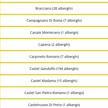
Bracciano (28 alberghi)
Campagnano Di Roma (7 alberghi)
Canale Monterano (1 albergo)
Capena (2 alberghi)
Carpineto Romano (7 alberghi)
Castel Gandolfo (194 alberghi)
Castel Madama (15 alberghi)
Castel San Pietro Romano (1 albergo)
Castelnuovo Di Porto (1 albergo)