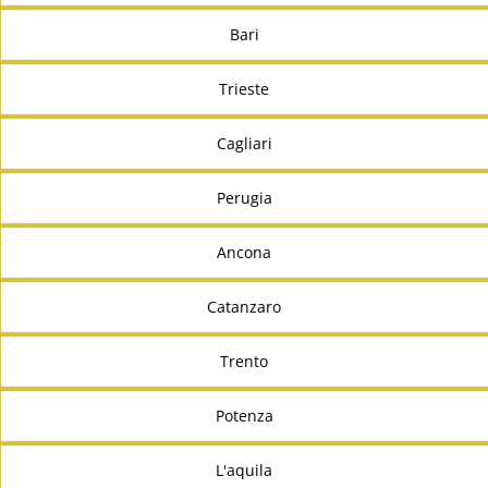
Bari
Trieste
Cagliari
Perugia
Ancona
Catanzaro
Trento
Potenza
L'aquila