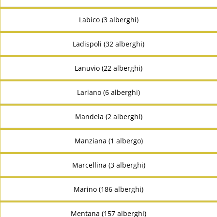
Labico (3 alberghi)
Ladispoli (32 alberghi)
Lanuvio (22 alberghi)
Lariano (6 alberghi)
Mandela (2 alberghi)
Manziana (1 albergo)
Marcellina (3 alberghi)
Marino (186 alberghi)
Mentana (157 alberghi)