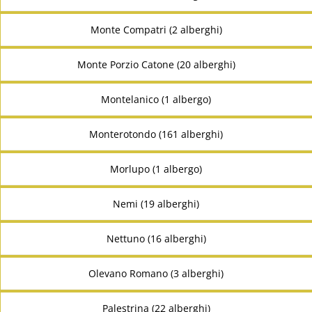
Monte Compatri (2 alberghi)
Monte Porzio Catone (20 alberghi)
Montelanico (1 albergo)
Monterotondo (161 alberghi)
Morlupo (1 albergo)
Nemi (19 alberghi)
Nettuno (16 alberghi)
Olevano Romano (3 alberghi)
Palestrina (22 alberghi)