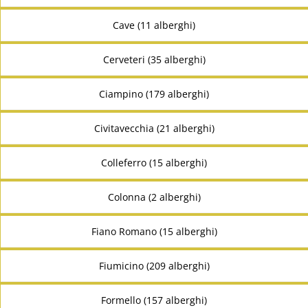
Cave (11 alberghi)
Cerveteri (35 alberghi)
Ciampino (179 alberghi)
Civitavecchia (21 alberghi)
Colleferro (15 alberghi)
Colonna (2 alberghi)
Fiano Romano (15 alberghi)
Fiumicino (209 alberghi)
Formello (157 alberghi)