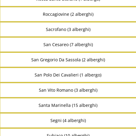
Roccagiovine (2 alberghi)
Sacrofano (3 alberghi)
San Cesareo (7 alberghi)
San Gregorio Da Sassola (2 alberghi)
San Polo Dei Cavalieri (1 albergo)
San Vito Romano (3 alberghi)
Santa Marinella (15 alberghi)
Segni (4 alberghi)
Subiaco (10 alberghi)