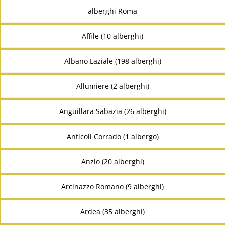
alberghi Roma
Affile (10 alberghi)
Albano Laziale (198 alberghi)
Allumiere (2 alberghi)
Anguillara Sabazia (26 alberghi)
Anticoli Corrado (1 albergo)
Anzio (20 alberghi)
Arcinazzo Romano (9 alberghi)
Ardea (35 alberghi)