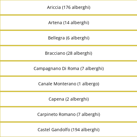
Ariccia (176 alberghi)
Artena (14 alberghi)
Bellegra (6 alberghi)
Bracciano (28 alberghi)
Campagnano Di Roma (7 alberghi)
Canale Monterano (1 albergo)
Capena (2 alberghi)
Carpineto Romano (7 alberghi)
Castel Gandolfo (194 alberghi)