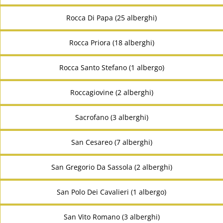
Rocca Di Papa (25 alberghi)
Rocca Priora (18 alberghi)
Rocca Santo Stefano (1 albergo)
Roccagiovine (2 alberghi)
Sacrofano (3 alberghi)
San Cesareo (7 alberghi)
San Gregorio Da Sassola (2 alberghi)
San Polo Dei Cavalieri (1 albergo)
San Vito Romano (3 alberghi)