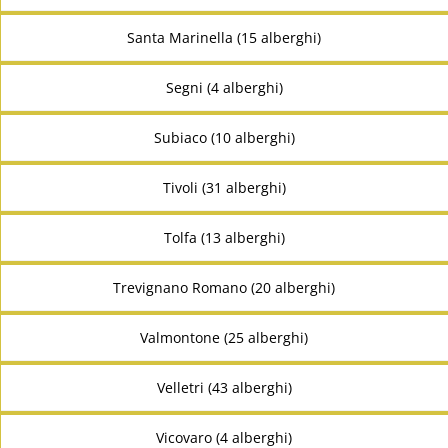
Santa Marinella (15 alberghi)
Segni (4 alberghi)
Subiaco (10 alberghi)
Tivoli (31 alberghi)
Tolfa (13 alberghi)
Trevignano Romano (20 alberghi)
Valmontone (25 alberghi)
Velletri (43 alberghi)
Vicovaro (4 alberghi)