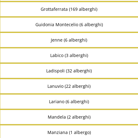
Grottaferrata (169 alberghi)
Guidonia Montecelio (6 alberghi)
Jenne (6 alberghi)
Labico (3 alberghi)
Ladispoli (32 alberghi)
Lanuvio (22 alberghi)
Lariano (6 alberghi)
Mandela (2 alberghi)
Manziana (1 albergo)