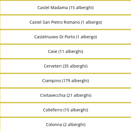
Castel Madama (15 alberghi)
Castel San Pietro Romano (1 albergo)
Castelnuovo Di Porto (1 albergo)
Cave (11 alberghi)
Cerveteri (35 alberghi)
Ciampino (179 alberghi)
Civitavecchia (21 alberghi)
Colleferro (15 alberghi)
Colonna (2 alberghi)