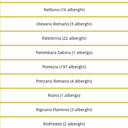
Nettuno (16 alberghi)
Olevano Romano (3 alberghi)
Palestrina (22 alberghi)
Palombara Sabina (1 albergo)
Pomezia (197 alberghi)
Ponzano Romano (4 alberghi)
Riano (1 albergo)
Rignano Flaminio (3 alberghi)
Riofreddo (2 alberghi)