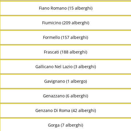
Fiano Romano (15 alberghi)
Fiumicino (209 alberghi)
Formello (157 alberghi)
Frascati (188 alberghi)
Gallicano Nel Lazio (3 alberghi)
Gavignano (1 albergo)
Genazzano (6 alberghi)
Genzano Di Roma (42 alberghi)
Gorga (7 alberghi)