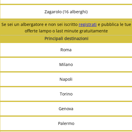
Zagarolo (16 alberghi)
Se sei un albergatore e non sei iscritto
registrati
e pubblica le tue
offerte lampo o last minute gratuitamente
Principali destinazioni
Roma
Milano
Napoli
Torino
Genova
Palermo