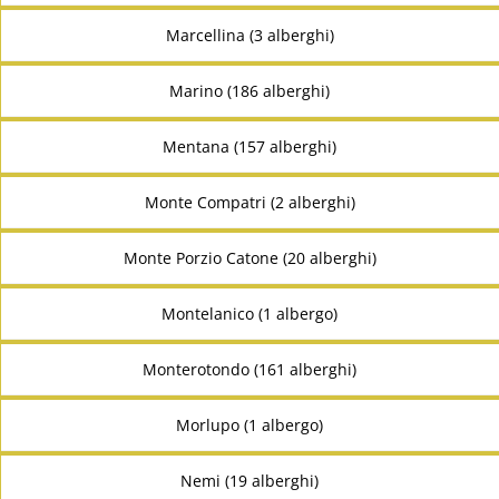
Marcellina (3 alberghi)
Marino (186 alberghi)
Mentana (157 alberghi)
Monte Compatri (2 alberghi)
Monte Porzio Catone (20 alberghi)
Montelanico (1 albergo)
Monterotondo (161 alberghi)
Morlupo (1 albergo)
Nemi (19 alberghi)