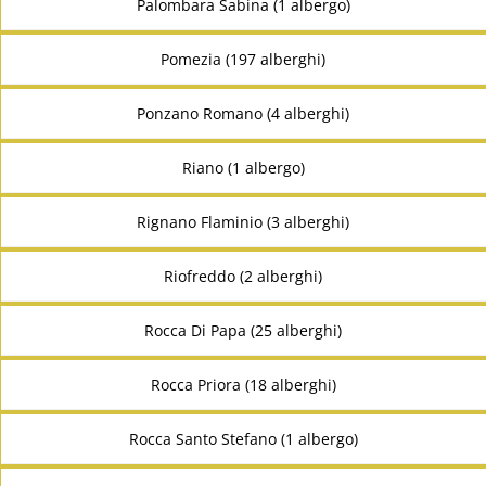
Palombara Sabina (1 albergo)
Pomezia (197 alberghi)
Ponzano Romano (4 alberghi)
Riano (1 albergo)
Rignano Flaminio (3 alberghi)
Riofreddo (2 alberghi)
Rocca Di Papa (25 alberghi)
Rocca Priora (18 alberghi)
Rocca Santo Stefano (1 albergo)