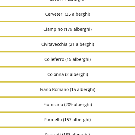
Cerveteri (35 alberghi)
Ciampino (179 alberghi)
Civitavecchia (21 alberghi)
Colleferro (15 alberghi)
Colonna (2 alberghi)
Fiano Romano (15 alberghi)
Fiumicino (209 alberghi)
Formello (157 alberghi)
Frascati (188 alberghi)