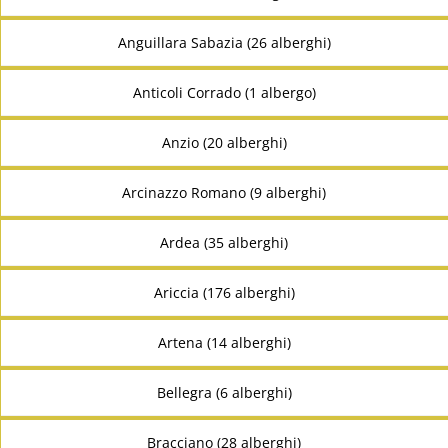
Anguillara Sabazia (26 alberghi)
Anticoli Corrado (1 albergo)
Anzio (20 alberghi)
Arcinazzo Romano (9 alberghi)
Ardea (35 alberghi)
Ariccia (176 alberghi)
Artena (14 alberghi)
Bellegra (6 alberghi)
Bracciano (28 alberghi)