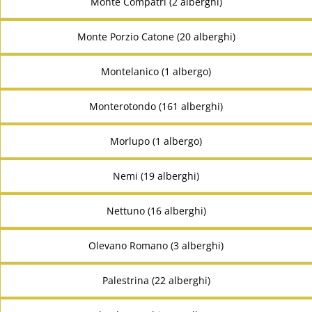
Monte Compatri (2 alberghi)
Monte Porzio Catone (20 alberghi)
Montelanico (1 albergo)
Monterotondo (161 alberghi)
Morlupo (1 albergo)
Nemi (19 alberghi)
Nettuno (16 alberghi)
Olevano Romano (3 alberghi)
Palestrina (22 alberghi)