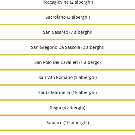
Roccagiovine (2 alberghi)
Sacrofano (3 alberghi)
San Cesareo (7 alberghi)
San Gregorio Da Sassola (2 alberghi)
San Polo Dei Cavalieri (1 albergo)
San Vito Romano (3 alberghi)
Santa Marinella (15 alberghi)
Segni (4 alberghi)
Subiaco (10 alberghi)