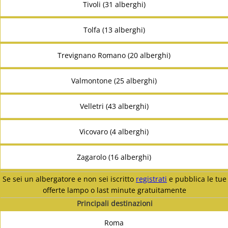
Tivoli (31 alberghi)
Tolfa (13 alberghi)
Trevignano Romano (20 alberghi)
Valmontone (25 alberghi)
Velletri (43 alberghi)
Vicovaro (4 alberghi)
Zagarolo (16 alberghi)
Se sei un albergatore e non sei iscritto
registrati
e pubblica le tue
offerte lampo o last minute gratuitamente
Principali destinazioni
Roma