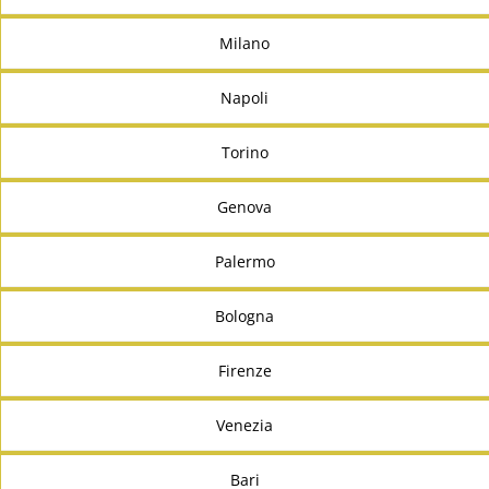
Milano
Napoli
Torino
Genova
Palermo
Bologna
Firenze
Venezia
Bari