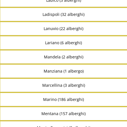
Labico (3 alberghi)
Ladispoli (32 alberghi)
Lanuvio (22 alberghi)
Lariano (6 alberghi)
Mandela (2 alberghi)
Manziana (1 albergo)
Marcellina (3 alberghi)
Marino (186 alberghi)
Mentana (157 alberghi)