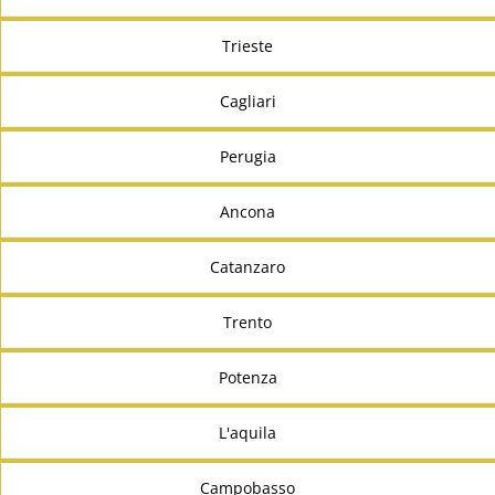
Trieste
Cagliari
Perugia
Ancona
Catanzaro
Trento
Potenza
L'aquila
Campobasso