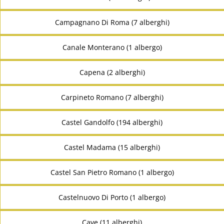
Campagnano Di Roma (7 alberghi)
Canale Monterano (1 albergo)
Capena (2 alberghi)
Carpineto Romano (7 alberghi)
Castel Gandolfo (194 alberghi)
Castel Madama (15 alberghi)
Castel San Pietro Romano (1 albergo)
Castelnuovo Di Porto (1 albergo)
Cave (11 alberghi)